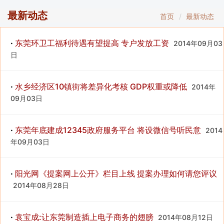
最新动态
首页
最新动态
·
东莞环卫工福利待遇有望提高 专户发放工资
2014年09月03
日
·
水乡经济区10镇街将差异化考核 GDP权重或降低
2014年
09月03日
·
东莞年底建成12345政府服务平台 将设微信号听民意
2014
年09月03日
·
阳光网《提案网上公开》栏目上线 提案办理如何请您评议
2014年08月28日
·
袁宝成:让东莞制造插上电子商务的翅膀
2014年08月12日