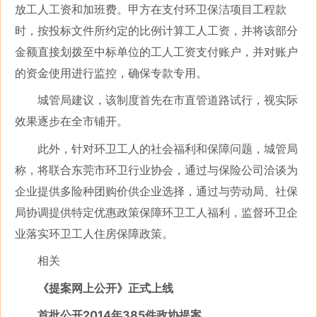
放工人工资和加班费。甲方在支付环卫保洁项目工程款
时，按投标文件所约定的比例计算工人工资，并将该部分
金额直接划拨至中标单位的工人工资支付账户，并对账户
的资金使用进行监控，确保专款专用。
城管局建议，该制度首先在市直管道路试行，视实际
效果逐步在全市铺开。
此外，针对环卫工人的社会福利和保障问题，城管局
称，将联合东莞市环卫行业协会，通过与保险公司洽谈为
企业提供多险种团购价供企业选择，通过与劳动局、社保
局协调提供特定优惠政策保障环卫工人福利，监督环卫企
业落实环卫工人住房保障政策。
相关
《提案网上公开》正式上线
首批公开2014年385件政协提案