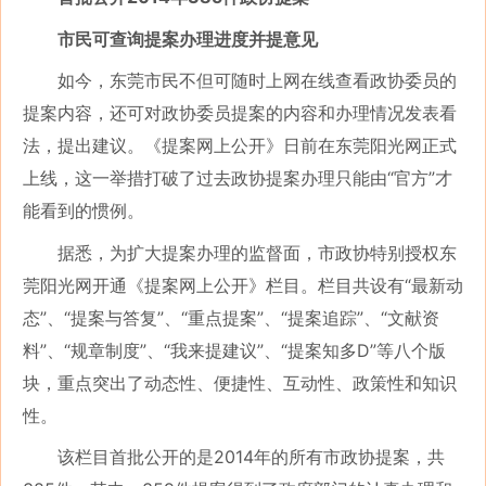
市民可查询提案办理进度并提意见
如今，东莞市民不但可随时上网在线查看政协委员的
提案内容，还可对政协委员提案的内容和办理情况发表看
法，提出建议。《提案网上公开》日前在东莞阳光网正式
上线，这一举措打破了过去政协提案办理只能由“官方”才
能看到的惯例。
据悉，为扩大提案办理的监督面，市政协特别授权东
莞阳光网开通《提案网上公开》栏目。栏目共设有“最新动
态”、“提案与答复”、“重点提案”、“提案追踪”、“文献资
料”、“规章制度”、“我来提建议”、“提案知多D”等八个版
块，重点突出了动态性、便捷性、互动性、政策性和知识
性。
该栏目首批公开的是2014年的所有市政协提案，共