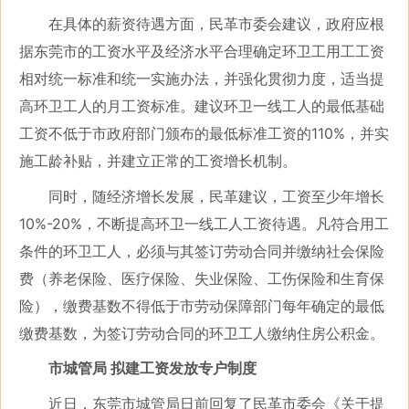
在具体的薪资待遇方面，民革市委会建议，政府应根
据东莞市的工资水平及经济水平合理确定环卫工用工工资
相对统一标准和统一实施办法，并强化贯彻力度，适当提
高环卫工人的月工资标准。建议环卫一线工人的最低基础
工资不低于市政府部门颁布的最低标准工资的110%，并实
施工龄补贴，并建立正常的工资增长机制。
同时，随经济增长发展，民革建议，工资至少年增长
10%-20%，不断提高环卫一线工人工资待遇。凡符合用工
条件的环卫工人，必须与其签订劳动合同并缴纳社会保险
费（养老保险、医疗保险、失业保险、工伤保险和生育保
险），缴费基数不得低于市劳动保障部门每年确定的最低
缴费基数，为签订劳动合同的环卫工人缴纳住房公积金。
市城管局 拟建工资发放专户制度
近日，东莞市城管局日前回复了民革市委会《关于提