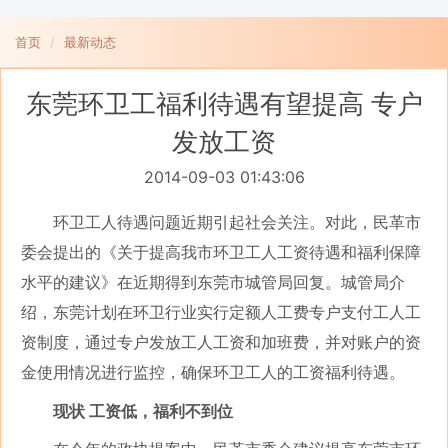
首页
最新动态
东莞环卫工福利待遇有望提高 专户
发放工资
2014-09-03 01:43:06
环卫工人待遇问题近期引起社会关注。对此，民革市
委会提出的《关于提高我市环卫工人工资待遇和福利保障
水平的建议》在近期得到东莞市城管局回复。城管局介
绍，东莞计划在环卫行业实行定额人工费专户支付工人工
资制度，通过专户发放工人工资和加班费，并对账户的资
金使用情况进行监控，确保环卫工人的工资福利待遇。
现状 工资低，福利不到位