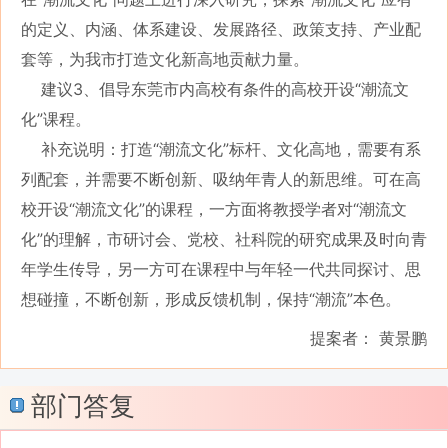
的定义、内涵、体系建设、发展路径、政策支持、产业配
套等，为我市打造文化新高地贡献力量。
建议3、倡导东莞市内高校有条件的高校开设“潮流文
化”课程。
补充说明：打造“潮流文化”标杆、文化高地，需要有系
列配套，并需要不断创新、吸纳年青人的新思维。可在高
校开设“潮流文化”的课程，一方面将教授学者对“潮流文
化”的理解，市研讨会、党校、社科院的研究成果及时向青
年学生传导，另一方可在课程中与年轻一代共同探讨、思
想碰撞，不断创新，形成反馈机制，保持“潮流”本色。
提案者： 黄景鹏
部门答复