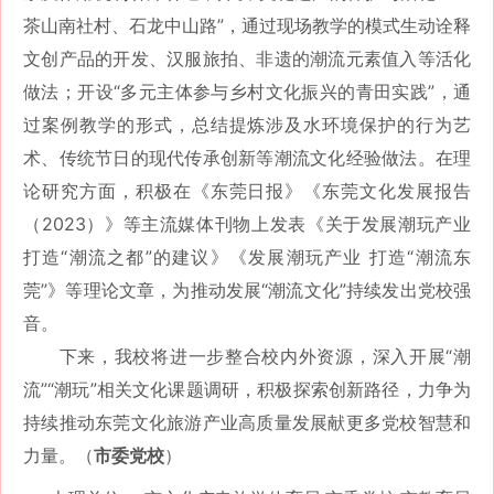
茶山南社村、石龙中山路”，通过现场教学的模式生动诠释
文创产品的开发、汉服旅拍、非遗的潮流元素值入等活化
做法；开设“多元主体参与乡村文化振兴的青田实践”，通
过案例教学的形式，总结提炼涉及水环境保护的行为艺
术、传统节日的现代传承创新等潮流文化经验做法。在理
论研究方面，积极在《东莞日报》《东莞文化发展报告
（2023）》等主流媒体刊物上发表《关于发展潮玩产业
打造“潮流之都”的建议》《发展潮玩产业 打造“潮流东
莞”》等理论文章，为推动发展“潮流文化”持续发出党校强
音。
下来，我校将进一步整合校内外资源，深入开展“潮
流”“潮玩”相关文化课题调研，积极探索创新路径，力争为
持续推动东莞文化旅游产业高质量发展献更多党校智慧和
力量。（
市委党校
）