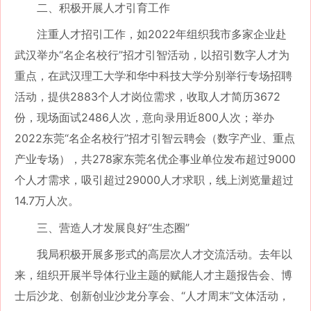
二、积极开展人才引育工作
注重人才招引工作，如
2022年组织我市多家企业赴
武汉举办“名企名校行”招才引智活动，以招引数字人才为
重点，在武汉理工大学和华中科技大学分别举行专场招聘
活动，提供2883个人才岗位需求，收取人才简历3672
份，现场面试2486人次，意向录用近800人次；举办
2022东莞“名企名校行”招才引智云聘会（数字产业、重点
产业专场），共278家东莞名优企事业单位发布超过9000
个人才需求，吸引超过29000人才求职，线上浏览量超过
14.7万人次。
三、营造人才发展良好
“生态圈”
我局积极开展多形式的高层次人才交流活动。去年以
来，组织开展半导体行业主题的赋能人才主题报告会、博
士后沙龙、创新创业沙龙分享会、
“人才周末”文体活动，