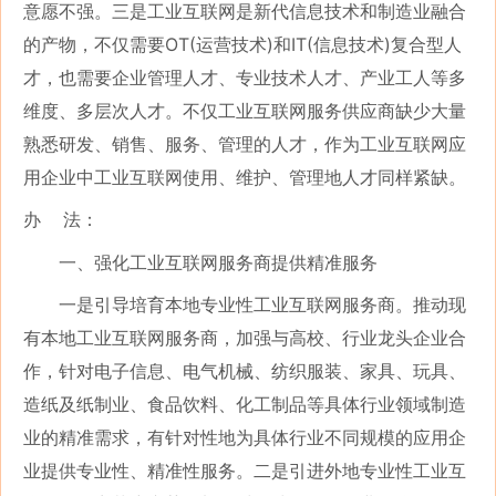
意愿不强。三是工业互联网是新代信息技术和制造业融合
的产物，不仅需要
OT(运营技术)和IT(信息技术)复合型人
才，也需要企业管理人才、专业技术人才、产业工人等多
维度、多层次人才。不仅工业互联网服务供应商缺少大量
熟悉研发、销售、服务、管理的人才，作为工业互联网应
用企业中工业互联网使用、维护、管理地人才同样紧缺。
办
法：
一、强化工业互联网服务商提供精准服务
一是引导培育本地专业性工业互联网服务商。推动现
有本地工业互联网服务商，加强与高校、行业龙头企业合
作，针对电子信息、电气机械、纺织服装、家具、玩具、
造纸及纸制业、食品饮料、化工制品等具体行业领域制造
业的精准需求，有针对性地为具体行业不同规模的应用企
业提供专业性、精准性服务。二是引进外地专业性工业互