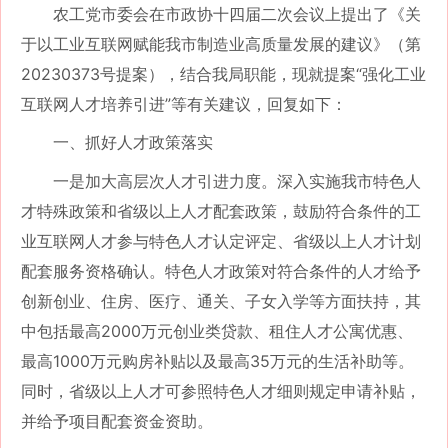
农工党市委会在市政协十四届二次会议上提出了《关
于以工业互联网赋能我市制造业高质量发展的建议》（第
20230373号提案），结合我局职能，现就提案“强化工业
互联网人才培养引进”等有关建议，回复如下：
一、抓好人才政策落实
一是加大高层次人才引进力度。深入实施我市特色人
才特殊政策和省级以上人才配套政策，鼓励符合条件的工
业互联网人才参与特色人才认定评定、省级以上人才计划
配套服务资格确认。特色人才政策对符合条件的人才给予
创新创业、住房、医疗、通关、子女入学等方面扶持，其
中包括最高
2000万元创业类贷款、租住人才公寓优惠、
最高1000万元购房补贴以及最高35万元的生活补助等。
同时，省级以上人才可参照特色人才细则规定申请补贴，
并给予项目配套资金资助。