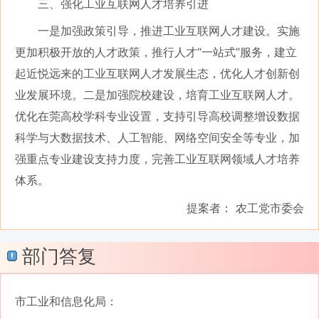
三、强化工业互联网人才培养引进
一是加强政策引导，推进工业互联网人才建设。实施
更加积极开放的人才政策，推行人才
“一站式”服务，建立
起近悦远来的工业互联网人才发展生态，优化人才创新创
业发展环境。二是加强院校建设，培育工业互联网人才。
优化在莞高校学科专业设置，支持引导高校调整增设数据
科学与大数据技术、人工智能、网络空间安全等专业，加
强重点专业建设支持力度，完善工业互联网领域人才培养
体系。
提案者： 农工党市委会
部门答复
市工业和信息化局：