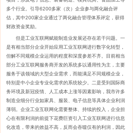
多个行业。引导6200多家（次）企业参与两化融合评
估，其中200家企业通过了两化融合管理体系评定，获得
财政资金奖励。
但是工业互联网赋能制造业发展还存在若干问题。一
是有相当部分企业开始应用工业互联网进行数字化转型，
但解不同规模企业运用的程度和深度参差不齐。目前相当
部分工业互联网服务商开发的系统多以通用性为主，主要
服务于该领域的大型企业需求，而能满足不同规模企业，
特别是中小企业专业化需求的系统较少。二是受到国际商
务环境及新冠疫情、人工成本上涨等因素影响，我市许多
制造业细分行业如家具、服装、电子信息等具体企业利润
薄弱。企业工业互联网化需要整体、持续的投入，企业担
心在有限利润的前提下花费巨资引入工业互联网进行信息
化改造，带来的效益不高，反而会吞噬仅有的利润，因此