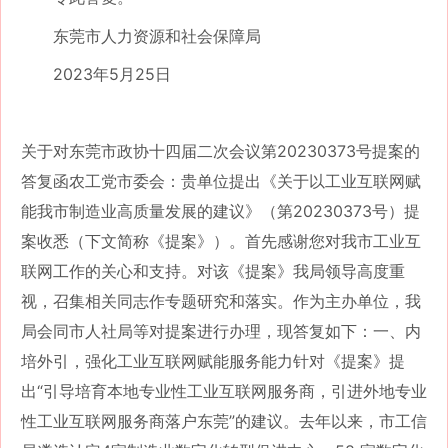
东莞市人力资源和社会保障局
2023年5月25日
关于对东莞市政协十四届二次会议第
20230373号提案的
答复函农工党市委会：贵单位提出《关于以工业互联网赋
能我市制造业高质量发展的建议》（第20230373号）提
案收悉（下文简称《提案》）。首先感谢您对我市工业互
联网工作的关心和支持。对该《提案》我局领导高度重
视，召集相关同志作专题研究和落实。作为主办单位，我
局会同市人社局等对提案进行办理，现答复如下：一、内
培外引，强化工业互联网赋能服务能力针对《提案》提
出“引导培育本地专业性工业互联网服务商，引进外地专业
性工业互联网服务商落户东莞”的建议。去年以来，市工信