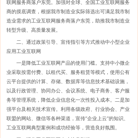
联网服务商落户东莞。加强对全球、全国工业互联网服务
商的摸底调查，根据我市制造业实际筛选出可满足我市制
造业需求的工业互联网服务商落户东莞，助推我市制造业
转型升级、高质量发展。
二、通过政策引导、宣传指引等方式推动中小型企业
应用工业互联网
一是降低工业互联网产品的使用门槛。支持中小微企
业采取按需付费、以租代买、服务租赁等模式，使用公有
云平台提供的计算、存储、数据库等信息技术基础设施，
以及行政管理、协同办公、会议系统、电子商务、客户服
务等管理系统，降低企业信息化一次性投入成本。二是加
强平台及相关技术宣传。利用各级政府、行业协会、产业
联盟的网站、微信等各种渠道，宣传
“企业上云”的知识、
工业互联网典型案例和成功经验等，营造良好氛围。