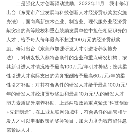
二是强化人才创新驱动激励。
2022年11月，我市修订
出台《东莞市产业发展与科技创新人才经济贡献奖励实施
办法》，面向高新技术企业、制造业、现代服务业经济贡
献突出的高等院校和重点鼓励发展单位中担任相应职务的
人才，给予每人每年最高不超过100万元的经济贡献奖
励。修订出台《东莞市加强研发人才引进培养实施办
法》，对研发投入额符合条件的企业和重点研发机构，按
其新引进人才情况给予最高100万元/年引才补贴；按其柔
性引进人才实际支出的劳务报酬给予最高60万元/年的柔
性引才补贴；对其符合条件的研发人才给予最高100万元/
年的研发人才经济贡献奖励和最高10万元/人的研发人才
能力素质提升培养补助。上述两项政策重点聚焦“科技创新
+先进制造”，在工业互联网领域中，符合条件的高管和研
发人才可以申报政策的奖补项目，加大力度为我市留住急
需紧缺人才。