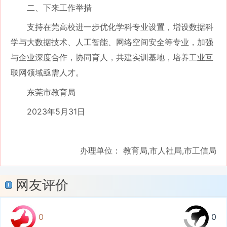
二、下来工作举措
支持在莞高校进一步优化学科专业设置，增设数据科
学与大数据技术、人工智能、网络空间安全等专业，加强
与企业深度合作，协同育人，共建实训基地，培养工业互
联网领域亟需人才。
东莞市教育局
2023年5月31日
办理单位： 教育局,市人社局,市工信局
网友评价
0
0