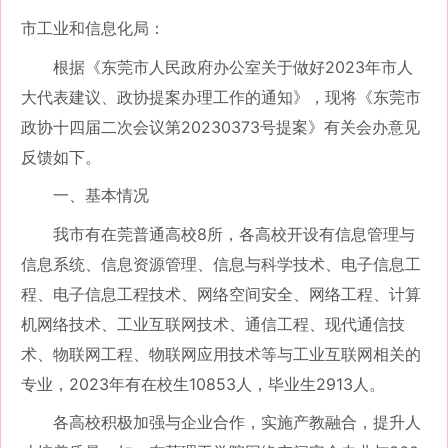
市工业和信息化局：
根据《东莞市人民政府办公室关于做好
2023年市人
大代表建议、政协提案办理工作的通知》，现将《东莞市
政协十四届二次会议第20230373号提案》有关会办意见
反馈如下。
一、基本情况
我市有在莞普通高校
8所，各高校开设有信息管理与
信息系统、信息资源管理、信息与科学技术、电子信息工
程、电子信息工程技术、网络空间安全、网络工程、计算
机网络技术、工业互联网技术、通信工程、现代通信技
术、物联网工程、物联网应用技术等与工业互联网相关的
专业，2023年有在校生10853人，毕业生2913人。
各高校积极加强与企业合作，实施产教融合，提升人