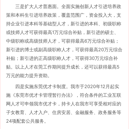
三是扩大人才普惠面。全面实施创新人才引进培养政
策和本科生引进培养政策，覆盖范围广，资金投入大，支
持企业引进本科等基础型人才，新引进的本科、初级职称
或技师人才可获得最高
1万元综合补贴，新引进的硕士、
中级职称或高级技师人才，可获得最高6万元综合补贴；
新引进的博士或副高级职称人才，可获得最高20万元综合
补贴；新引进的正高级职称人才，可获得30万元综合补
贴。以上人才在莞工作期间提升成长，还可以获得最高5
万元的能力提升资助。
四是实施东莞优才卡制度。我市于
2020年12月起实
施《东莞市优才卡管理暂行办法》，符合条件的工业互联
网人才可申领我市优才卡，持卡人在我市可享受相对应的
子女教育、人才入户、住房安居、金融服务、政务服务等
24项配套公共服务。