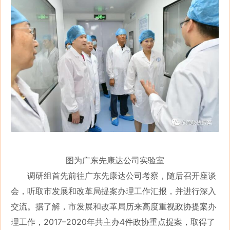
图为广东先康达公司实验室
调研组首先前往广东先康达公司考察，随后召开座谈
会，听取市发展和改革局提案办理工作汇报，并进行深入
交流。据了解，市发展和改革局历来高度重视政协提案办
理工作，2017–2020年共主办4件政协重点提案，取得了