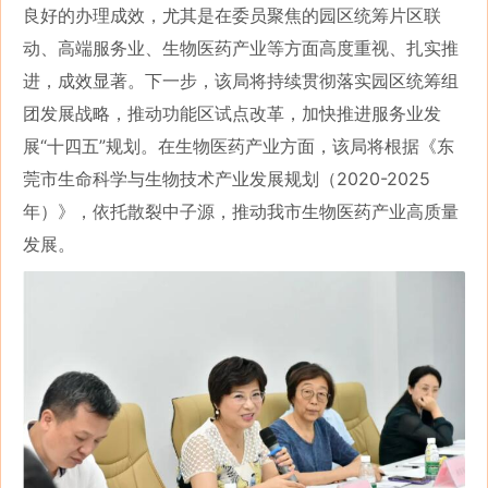
良好的办理成效，尤其是在委员聚焦的园区统筹片区联
动、高端服务业、生物医药产业等方面高度重视、扎实推
进，成效显著。下一步，该局将持续贯彻落实园区统筹组
团发展战略，推动功能区试点改革，加快推进服务业发
展“十四五”规划。在生物医药产业方面，该局将根据《东
莞市生命科学与生物技术产业发展规划（2020-2025
年）》，依托散裂中子源，推动我市生物医药产业高质量
发展。