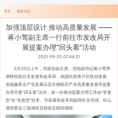
首页
最新动态
加强顶层设计 推动高质量发展 ——
蒋小莺副主席一行前往市发改局开
展提案办理“回头看”活动
2021-05-20 07:44:21
5月20日上午，市政协副主席、党组副书记蒋小莺率
调研组前往市发展和改革局，就园区统筹片区联动发展、
高端服务业产业发展以及生物医药产业高质量发展等提案
办理开展“回头看”活动，进一步推动提案办理工作由“答复
型”向“实效型”转变。市发展和改革局副局长吴伟强、松山
湖管委会三级调研员韩祖玄陪同调研。