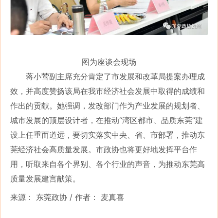
图为座谈会现场
蒋小莺副主席充分肯定了市发展和改革局提案办理成
效，并高度赞扬该局在我市经济社会发展中取得的成绩和
作出的贡献。她强调，发改部门作为产业发展的规划者、
城市发展的顶层设计者，在推动“湾区都市、品质东莞”建
设上任重而道远，要切实落实中央、省、市部署，推动东
莞经济社会高质量发展。市政协也将更好地发挥平台作
用，听取来自各个界别、各个行业的声音，为推动东莞高
质量发展建言献策。
来源： 东莞政协 /
作者： 麦真喜