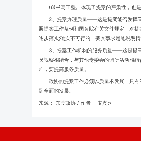
(6)书写工整。体现了提案的严肃性，也是
2、提案办理质量——这是提案能否发挥应有
照提案工作条例和国务院有关文件规定，对提
逐步落实;确实不可行的，要实事求是地说明
3、提案工作机构的服务质量——这是提高两
员视察相结合，与其他专委会的调研活动相结
准，要提高服务质量。
政协的提案工作必须以质量求发展，只有三
到全面的发展。
来源： 东莞政协 /
作者： 麦真喜