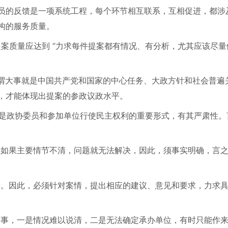
的反馈是一项系统工程，每个环节相互联系，互相促进，都涉
构的服务质量。
质量应达到 “力求每件提案都有情况、有分析，尤其应该尽量做
所谓大事就是中国共产党和国家的中心任务、大政方针和社会普遍
，才能体现出提案的参政议政水平。
案是政协委员和参加单位行使民主权利的重要形式，有其严肃性。
如果主要情节不清，问题就无法解决，因此，须事实明确，言之
。因此，必须针对案情，提出相应的建议、意见和要求，力求具
事，一是情况难以说清，二是无法确定承办单位，有时只能作