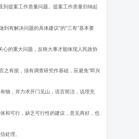
及到提案工作质量问题。提案工作质量归纳起
到有解决问题的具体建议”的“三有”基本要
关心的重大问题，反映大事才能体现人民政协
言之有据，须有调查研究作基础，应避免“即兴
有物，并力求开门见山，语言简洁，说理充
体和可行，缺乏可行性的建议，意见再好，也
来信处理。