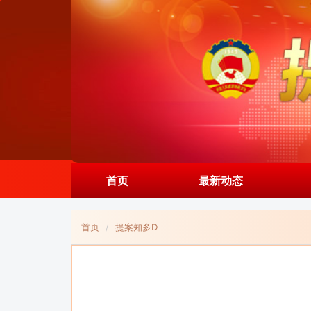
首页
最新动态
首页
提案知多D